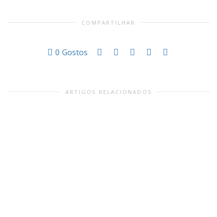
COMPARTILHAR
0
Gostos
ARTIGOS RELACIONADOS