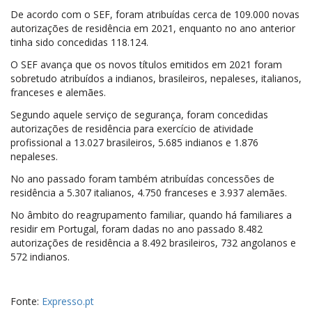
De acordo com o SEF, foram atribuídas cerca de 109.000 novas
autorizações de residência em 2021, enquanto no ano anterior
tinha sido concedidas 118.124.
O SEF avança que os novos títulos emitidos em 2021 foram
sobretudo atribuídos a indianos, brasileiros, nepaleses, italianos,
franceses e alemães.
Segundo aquele serviço de segurança, foram concedidas
autorizações de residência para exercício de atividade
profissional a 13.027 brasileiros, 5.685 indianos e 1.876
nepaleses.
No ano passado foram também atribuídas concessões de
residência a 5.307 italianos, 4.750 franceses e 3.937 alemães.
No âmbito do reagrupamento familiar, quando há familiares a
residir em Portugal, foram dadas no ano passado 8.482
autorizações de residência a 8.492 brasileiros, 732 angolanos e
572 indianos.
Fonte:
Expresso.pt