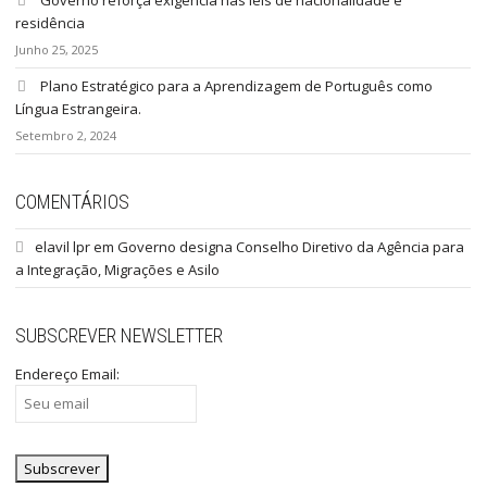
residência
Junho 25, 2025
Plano Estratégico para a Aprendizagem de Português como
Língua Estrangeira.
Setembro 2, 2024
COMENTÁRIOS
elavil lpr
em
Governo designa Conselho Diretivo da Agência para
a Integração, Migrações e Asilo
SUBSCREVER NEWSLETTER
Endereço Email: