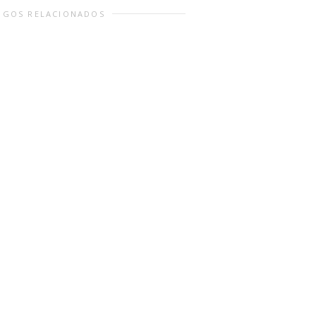
IGOS RELACIONADOS