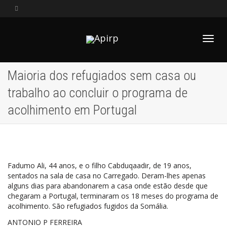
Alter
Maioria dos refugiados sem casa ou
trabalho ao concluir o programa de
Nave
acolhimento em Portugal
Fadumo Ali, 44 anos, e o filho Cabduqaadir, de 19 anos,
sentados na sala de casa no Carregado. Deram-lhes apenas
alguns dias para abandonarem a casa onde estão desde que
chegaram a Portugal, terminaram os 18 meses do programa de
acolhimento. São refugiados fugidos da Somália.
ANTONIO P FERREIRA