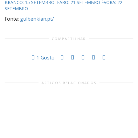
BRANCO: 15 SETEMBRO
FARO: 21 SETEMBRO
ÉVORA: 22
SETEMBRO
Fonte:
gulbenkian.pt/
COMPARTILHAR
1
Gosto
ARTIGOS RELACIONADOS