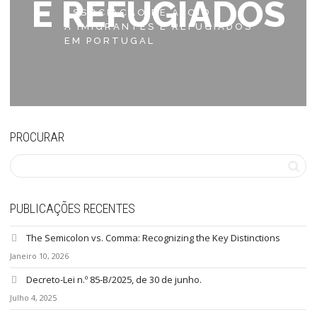
E REFUGIADOS
ASSOCIAÇÃO DE APOIO
A IMIGRANTES E REFUGIADOS
EM PORTUGAL
PROCURAR
PUBLICAÇÕES RECENTES
The Semicolon vs. Comma: Recognizing the Key Distinctions
Janeiro 10, 2026
Decreto-Lei n.º 85-B/2025, de 30 de junho.
Julho 4, 2025