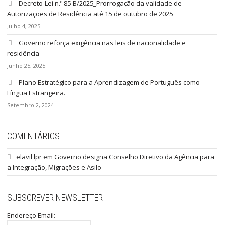
Decreto-Lei n.º 85-B/2025_Prorrogação da validade de
Autorizações de Residência até 15 de outubro de 2025
Julho 4, 2025
Governo reforça exigência nas leis de nacionalidade e
residência
Junho 25, 2025
Plano Estratégico para a Aprendizagem de Português como
Língua Estrangeira.
Setembro 2, 2024
COMENTÁRIOS
elavil lpr
em
Governo designa Conselho Diretivo da Agência para
a Integração, Migrações e Asilo
SUBSCREVER NEWSLETTER
Endereço Email: