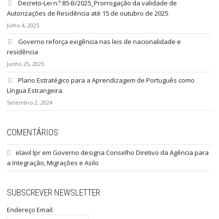
Decreto-Lei n.º 85-B/2025_Prorrogação da validade de
Autorizações de Residência até 15 de outubro de 2025
Julho 4, 2025
Governo reforça exigência nas leis de nacionalidade e
residência
Junho 25, 2025
Plano Estratégico para a Aprendizagem de Português como
Língua Estrangeira.
Setembro 2, 2024
COMENTÁRIOS
elavil lpr
em
Governo designa Conselho Diretivo da Agência para
a Integração, Migrações e Asilo
SUBSCREVER NEWSLETTER
Endereço Email: