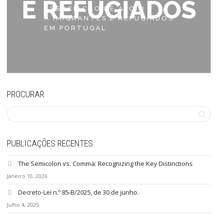
E REFUGIADOS
ASSOCIAÇÃO DE APOIO
A IMIGRANTES E REFUGIADOS
EM PORTUGAL
PROCURAR
PUBLICAÇÕES RECENTES
The Semicolon vs. Comma: Recognizing the Key Distinctions
Janeiro 10, 2026
Decreto-Lei n.º 85-B/2025, de 30 de junho.
Julho 4, 2025